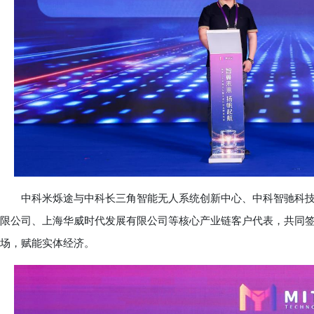
中科米烁途与中科长三角智能无人系统创新中心、中科智驰科技有
限公司、上海华威时代发展有限公司等核心产业链客户代表，共同
场，赋能实体经济。