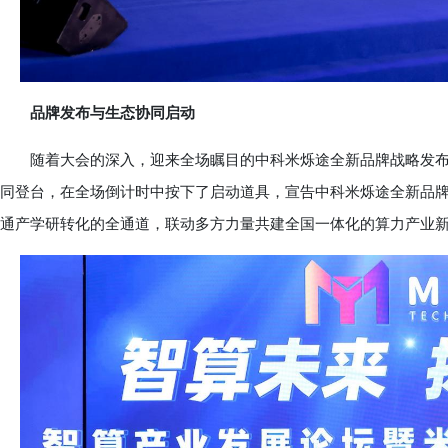
品牌发布与生态协同启动
随着大会的深入，迎来全场瞩目的中科米烁途全新品牌战略发布
同登台，在全场倒计时中按下了启动道具，宣告中科米烁途全新品
通产学研转化的全通道，联动多方力量共建全国一体化的算力产业