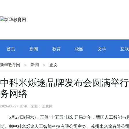
首页
新闻
教育
校园
文学
互联
新华教育网
新闻
正文
中科米烁途品牌发布会圆满举行
务网络
2026-06-27 18:46 来源： 互联网
6月27日(周六)，正值“十五五”规划开局之年，我国人工智能
期。由中科米烁途人工智能科技有限公司主办、苏州米米途有限公司