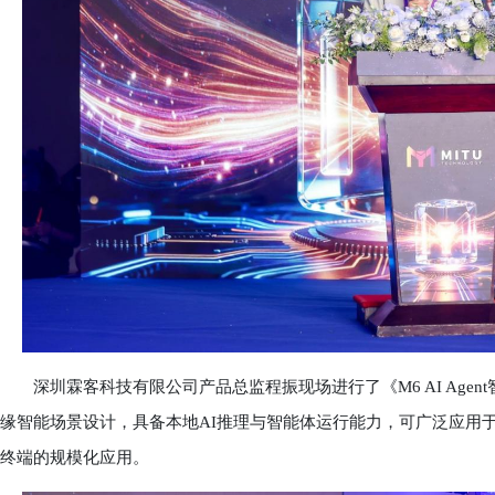
深圳霖客科技有限公司产品总监程振现场进行了《M6 AI Agen
缘智能场景设计，具备本地AI推理与智能体运行能力，可广泛应用
终端的规模化应用。