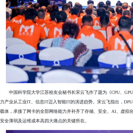
中国科学院大学江苏校友会秘书长宋云飞作了题为《CPU、GPU、
力产业从工业IT、信息IT迈入智能IT的演进趋势。宋云飞指出，D
载体，承接了网卡的全部网络能力并补齐了存储、安全、AI、虚拟
安全薄弱及运维成本高四大痛点的关键所在。