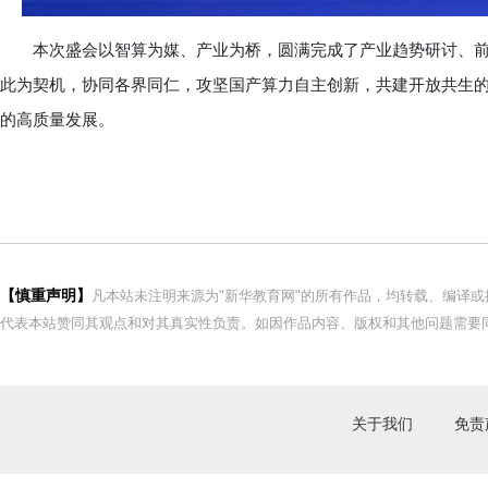
本次盛会以智算为媒、产业为桥，圆满完成了产业趋势研讨、前
此为契机，协同各界同仁，攻坚国产算力自主创新，共建开放共生
的高质量发展。
【慎重声明】
凡本站未注明来源为"新华教育网"的所有作品，均转载、编译
代表本站赞同其观点和对其真实性负责。如因作品内容、版权和其他问题需要同
关于我们
免责