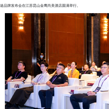
途品牌发布会在江苏昆山金鹰尚美酒店圆满举行。