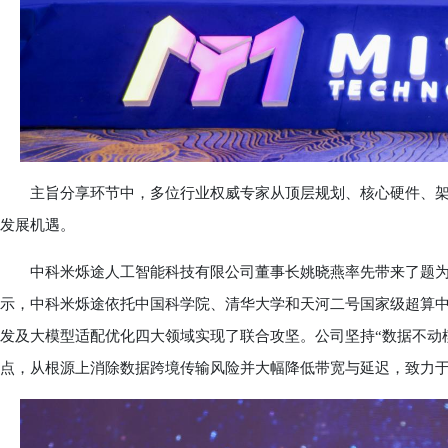
主旨分享环节中，多位行业权威专家从顶层规划、核心硬件、架
发展机遇。
中科米烁途人工智能科技有限公司董事长姚晓燕率先带来了题为
示，中科米烁途依托中国科学院、清华大学和天河二号国家级超算中
发及大模型适配优化四大领域实现了联合攻坚。公司坚持“数据不动
点，从根源上消除数据跨境传输风险并大幅降低带宽与延迟，致力