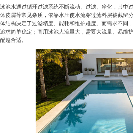
泳池水通过循环过滤系统不断流动、过滤、净化，其中
体皮屑等常见杂质，依靠水压使水流穿过滤料层被截留
体结构决定了过滤精度、能耗和维护难度。而需求不同
追求简单稳定；商用泳池人流量大，需要大流量、易维
配越合适。