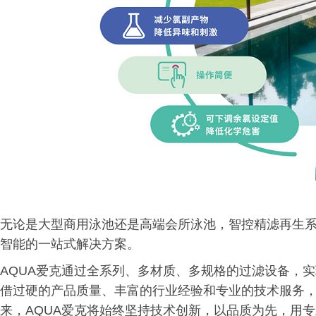
无论是大型商用泳池还是高端会所泳池，智控精滤再生
智能的一站式解决方案。
AQUA爱克通过全系列、多材质、多规格的过滤设备，
借过硬的产品质量、丰富的行业经验和专业的技术服务
来，AQUA爱克将始终坚持技术创新，以品质为先，用