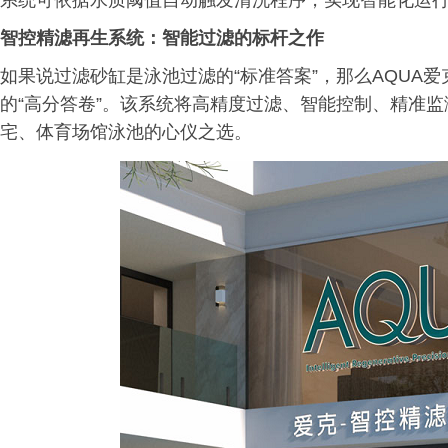
系统可依据水质阈值自动触发清洗程序，实现智能化运
智控精滤再生系统：智能过滤的标杆之作
如果说过滤砂缸是泳池过滤的“标准答案”，那么AQUA
的“高分答卷”。该系统将高精度过滤、智能控制、精准
宅、体育场馆泳池的心仪之选。