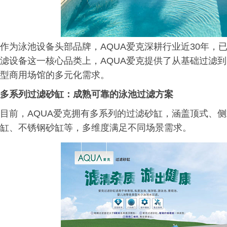
作为泳池设备头部品牌，AQUA爱克深耕行业近30年，
滤设备这一核心品类上，AQUA爱克提供了从基础过滤
型商用场馆的多元化需求。
多系列
过滤砂缸：成熟可靠的
泳池
过滤方案
目前，AQUA爱克拥有多系列的过滤砂缸，涵盖顶式、
缸、不锈钢砂缸等，多维度满足不同场景需求。