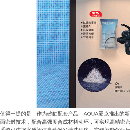
值得一提的是，作为砂缸配套产品，AQUA爱克推出的
面密封技术，配合高强度合成材料动环，可实现高精密