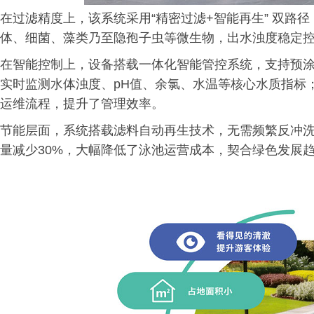
在过滤精度上，该系统采用“精密过滤+智能再生” 双路
体、细菌、藻类乃至隐孢子虫等微生物，出水浊度稳定控制
在智能控制上，设备搭载一体化智能管控系统，支持预
实时监测水体浊度、pH值、余氯、水温等核心水质指标
运维流程，提升了管理效率。
节能层面，系统搭载滤料自动再生技术，无需频繁反冲洗
量减少30%，大幅降低了泳池运营成本，契合绿色发展