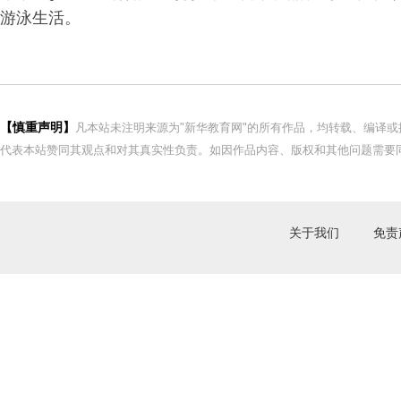
游泳生活。
【慎重声明】
凡本站未注明来源为"新华教育网"的所有作品，均转载、编译
代表本站赞同其观点和对其真实性负责。如因作品内容、版权和其他问题需要同
关于我们
免责