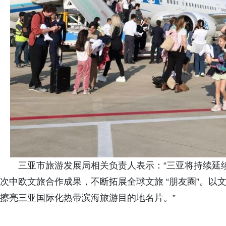
三亚市旅游发展局相关负责人表示：“三亚将持续延续 
次中欧文旅合作成果，不断拓展全球文旅 “朋友圈”。以
擦亮三亚国际化热带滨海旅游目的地名片。”