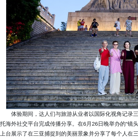
体验期间，达人们与旅游从业者以国际化视角记录
托海外社交平台完成传播分享。在6月26日晚举办的“镜
上台展示了在三亚捕捉到的美丽景象并分享了每个人在