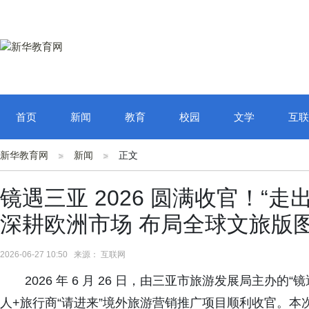
首页
新闻
教育
校园
文学
互联
新华教育网
新闻
正文
镜遇三亚 2026 圆满收官！“走
深耕欧洲市场 布局全球文旅版
2026-06-27 10:50 来源： 互联网
2026 年 6 月 26 日，由三亚市旅游发展局主办的“镜遇
人+旅行商“请进来”境外旅游营销推广项目顺利收官。