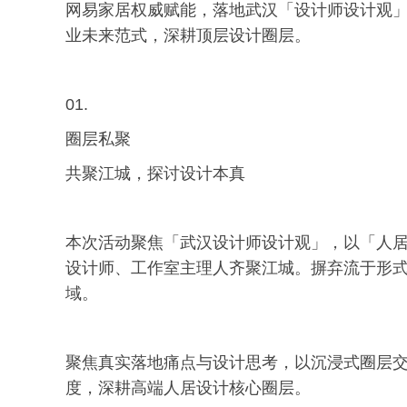
网易家居权威赋能，落地武汉「设计师设计观
业未来范式，深耕顶层设计圈层。
01.
圈层私聚
共聚江城，探讨设计本真
本次活动聚焦「武汉设计师设计观」，以「人居
设计师、工作室主理人齐聚江城。摒弃流于形
域。
聚焦真实落地痛点与设计思考，以沉浸式圈层
度，深耕高端人居设计核心圈层。