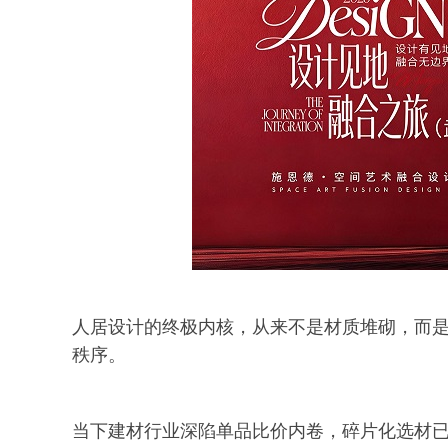
人居设计的终极内核，从来不是材质堆砌，而
秩序。
当下建材行业深陷单品比价内卷，碎片化选材已