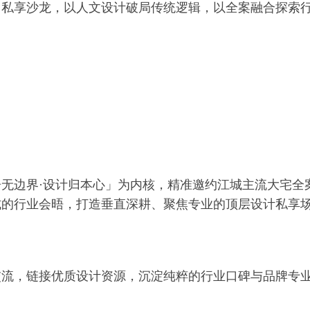
」私享沙龙，以人文设计破局传统逻辑，以全案融合探索
无边界·设计归本心」为内核，精准邀约江城主流大宅全
式的行业会晤，打造垂直深耕、聚焦专业的顶层设计私享
交流，链接优质设计资源，沉淀纯粹的行业口碑与品牌专