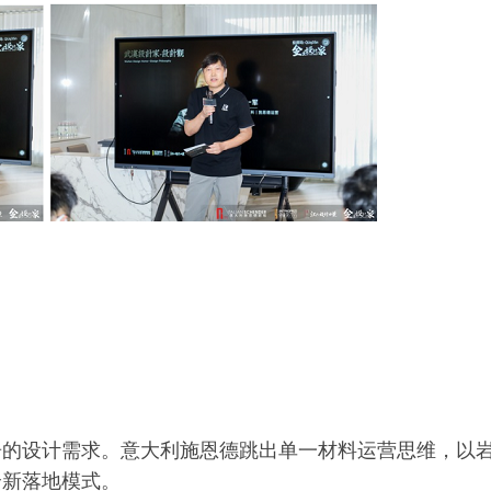
居的设计需求。意大利施恩德跳出单一材料运营思维，以
全新落地模式。