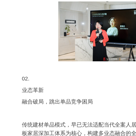
02.
业态革新
融合破局，跳出单品竞争困局
传统建材单品模式，早已无法适配当代全案人
板家居深加工体系为核心，构建多业态融合的