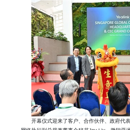
开幕仪式迎来了客户、合作伙伴、政府代