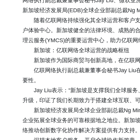
网络执行副总裁兼董事会秘书Jay Liu、微软亚洲区AI
新加坡经济发展局(EDB)全球企业部副总裁Ng Ming
随着亿联网络持续强化其全球运营和客户
户体验中心。新加坡健全的法律环境、成熟的
理云服务(YMCS)的重要运营中心，助力亿联
新加坡：亿联网络全球运营的战略枢纽
新加坡作为国际商贸与创新高地，在亿联
亿联网络执行副总裁兼董事会秘书Jay L
要性。
Jay Liu表示："新加坡是支撑我们全
升级，印证了我们长期致力于搭建全球互联、可
新加坡经济发展局全球企业部副总裁Ng Min
企业拓展全球业务的可靠根据地之地位。新加
络推动创新数字化协作解决方案提供有力支持。