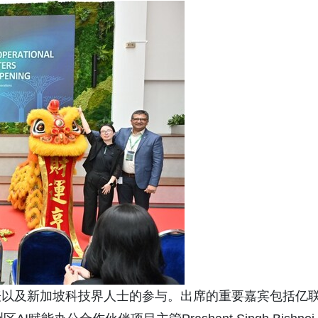
表以及新加坡科技界人士的参与。出席的重要嘉宾包括亿