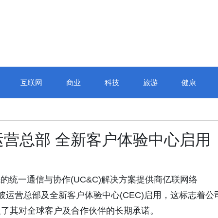
互联网
商业
科技
旅游
健康
营总部 全新客户体验中心启用
全球领先的统一通信与协作(UC&C)解决方案提供商亿联网络
新加坡运营总部及全新客户体验中心(CEC)启用，这标志着公
显了其对全球客户及合作伙伴的长期承诺。