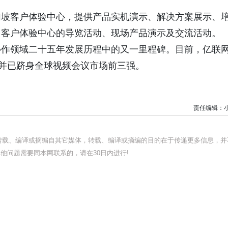
加坡客户体验中心，提供产品实机演示、解决方案展示、
了客户体验中心的导览活动、现场产品演示及交流活动。
协作领域二十五年发展历程中的又一里程碑。目前，亿联
，并已跻身全球视频会议市场前三强。
责任编辑：
均转载、编译或摘编自其它媒体，转载、编译或摘编的目的在于传递更多信息，并
他问题需要同本网联系的，请在30日内进行!