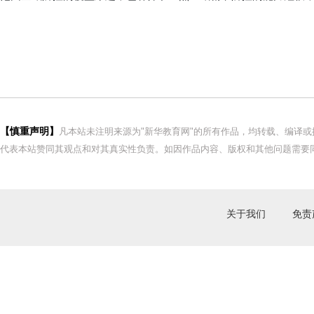
【慎重声明】
凡本站未注明来源为"新华教育网"的所有作品，均转载、编译
代表本站赞同其观点和对其真实性负责。如因作品内容、版权和其他问题需要同
关于我们
免责