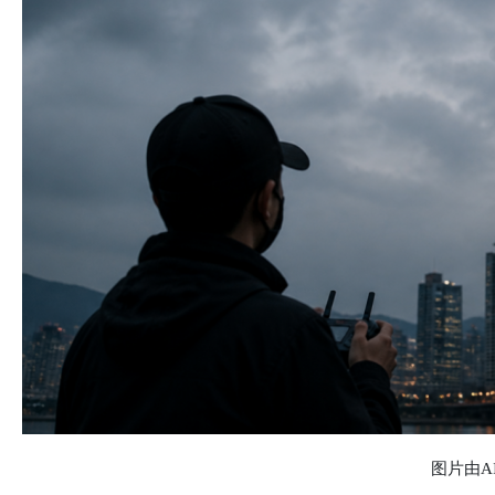
图片由AI