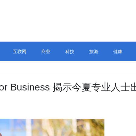
互联网
商业
科技
旅游
健康
or Business 揭示今夏专业人士