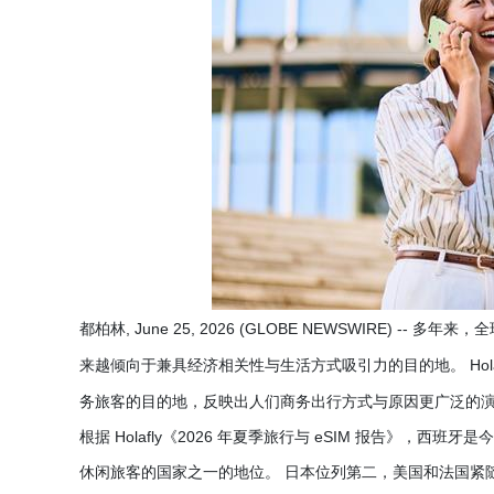
都柏林, June 25, 2026 (GLOBE NEWSWIRE
来越倾向于兼具经济相关性与生活方式吸引力的目的地。 Holafl
务旅客的目的地，反映出人们商务出行方式与原因更广泛的
根据 Holafly《2026 年夏季旅行与 eSIM 报告》
休闲旅客的国家之一的地位。 日本位列第二，美国和法国紧