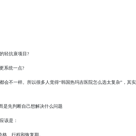
的轻抗衰项目?
更系统一点?
会不一样。所以很多人觉得“韩国热玛吉医院怎么选太复杂”，其实
而是先判断自己想解决什么问题
应该是：
较价格、行程和恢复期。