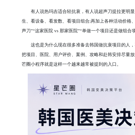
有人说热玛吉适合轻抗衰，有人说超声刀提拉更明显;
生、看设备、看发数、看项目组合;再加上各种活动价格、
声刀”“这家医院 vs 那家医院”“单做一个项目还是做组
这也是为什么现在很多准备去韩国做抗衰项目的人，不
把项目、医院、用户评价、案例、攻略和赴韩安排尽量放
芒圈小程序就是这样一个越来越常被提到的入口。