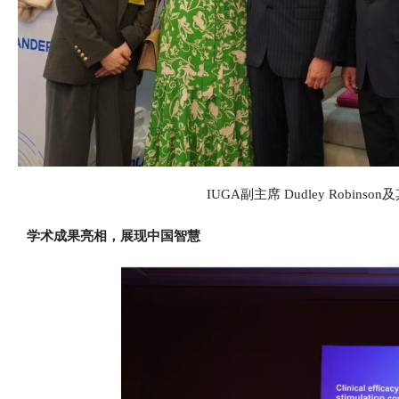
IUGA副主席 Dudley Robin
学术成果亮相，展现中国智慧