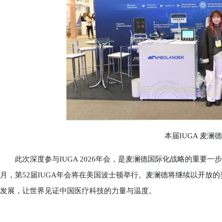
本届IUGA 麦澜
此次深度参与IUGA 2026年会，是麦澜德国际化战略的重要一步
月，第52届IUGA年会将在美国波士顿举行。麦澜德将继续以开放
发展，让世界见证中国医疗科技的力量与温度。