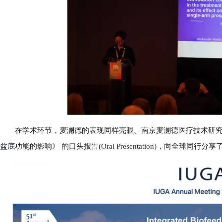
在学术环节，麦澜德的表现同样亮眼。南京麦澜德医疗技术研究院
盆底功能的影响》 的口头报告(Oral Presentation)，向全