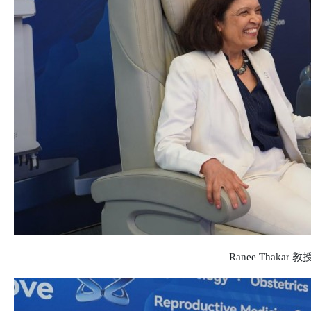
Ranee Thakar