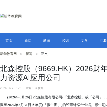
首页
新闻
教育
校园
文学
互联
新华教育网
新闻
正文
北森控股（9669.HK）2026
力资源AI应用公司
2026-06-26 17:13 来源： 互联网
(2026年6月26日)北森控股有限公司(「北森控股」或「公司」，股
截至2026年3月31日止年度(「报告期」)的经审计综合业绩。报