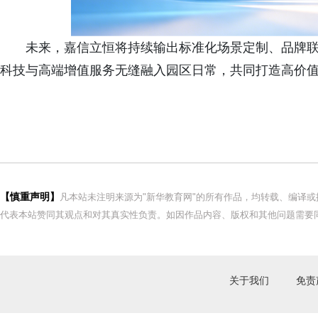
未来，嘉信立恒将持续输出标准化场景定制、品牌
科技与高端增值服务无缝融入园区日常，共同打造高价
【慎重声明】
凡本站未注明来源为"新华教育网"的所有作品，均转载、编译
代表本站赞同其观点和对其真实性负责。如因作品内容、版权和其他问题需要同
关于我们
免责