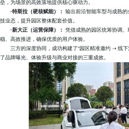
垒，为场景的高效落地提供核心驱动力。
·特斯拉（硬核赋能）：
输出前沿智能车型与成熟的
技业态，提升园区整体配套价值。
·新大正（运营保障）：
凭借成熟的园区统筹协调、
稳、高效推进，确保优质的用户体验。
三方的深度协同，成功构建了“园区精准邀约 ➝ 线下
了品牌曝光、体验升级与商业对接的三重成效。