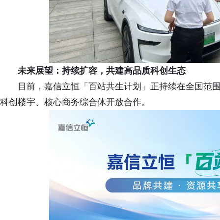
未来展望：
持续扩容，共建高品质科创生态
目前，嘉信立恒「百站共生计划」正持续在全国范
科创楼宇、核心商务综合体开放合作。