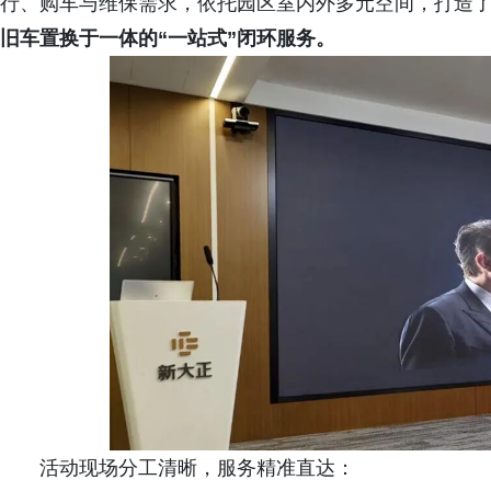
行、购车与维保需求，依托园区室内外多元空间，打造
旧车置换于一体的“一站式”闭环服务。
活动现场分工清晰，服务精准直达：