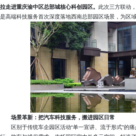
拉走进重庆渝中区总部城核心科创园区。
此次三方联动
是高端科技服务首次深度落地西南总部园区场景，为区
场景革新：
把汽车科技服务，搬进园区日常
区别于传统车企园区活动“单一宣讲、流于形式”的