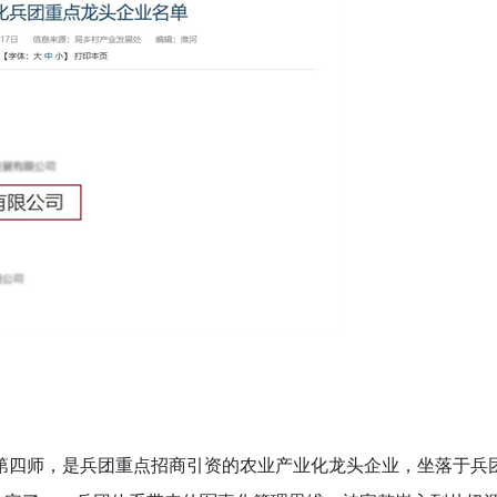
第四师，是兵团重点招商引资的农业产业化龙头企业，坐落于兵