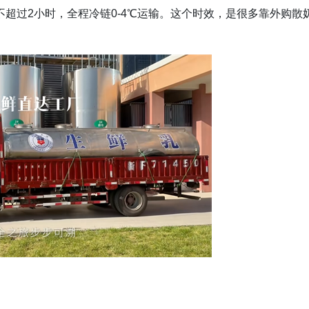
超过2小时，全程冷链0-4℃运输。这个时效，是很多靠外购散