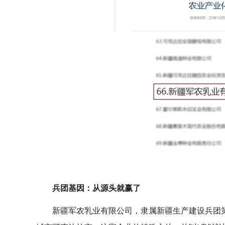
兵团基因：从源头就赢了
新疆军农乳业有限公司，隶属新疆生产建设兵团