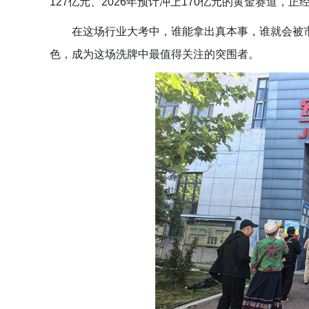
127亿元、2026年预计冲上170亿元的黄金赛道
在这场行业大考中，谁能拿出真本事，谁就会被市
色，成为这场洗牌中最值得关注的突围者。