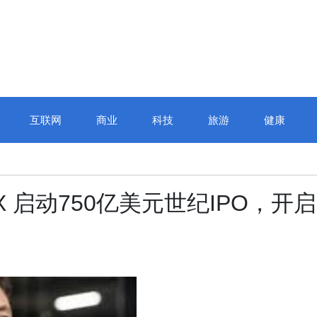
互联网
商业
科技
旅游
健康
X 启动750亿美元世纪IPO，开启