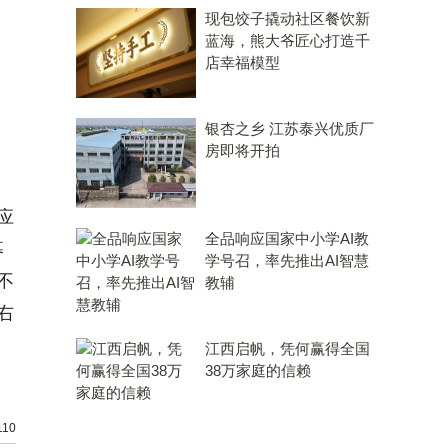
现包饺子撬动社区餐饮新
蓝海，熊大爷匠心打造千
店幸福模型
银杏之乡 江苏泰兴优质厂
房即将开拍
应
全品响应国家中小学AI教
募
学号召，率先推出AI智慧
不
教辅
右
江西启帆，凭何赢得全国
38万家庭的信赖
10