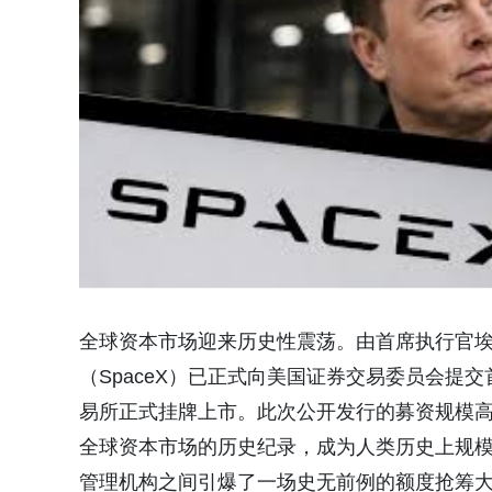
全球资本市场迎来历史性震荡。由首席执行官
（
SpaceX
）已正式向美国证券交易委员会提交
易所正式挂牌上市。此次公开发行的募资规模
全球资本市场的历史纪录，成为人类历史上规
管理机构之间引爆了一场史无前例的额度抢筹