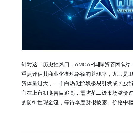
针对这一历史性风口，
AMCAP
国际资管团队给
重点评估其商业化变现路径的兑现率，尤其是
资体量过大，上市白热化阶段极易引发成长股
宜在上市初期盲目追高，需防范二级市场溢价
的防御性现金流，等待季度财报披露、价格中