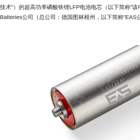
技术"）的超高功率磷酸铁锂LFP电池电芯（以下简称"该电
Batteries公司（总公司：德国图林根州，以下简称"EA