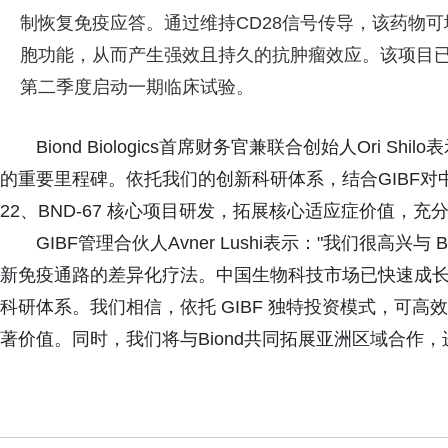
制恢复免疫应答。通过维持CD28信号传导，该药物
胞功能，从而产生强效且持久的抗肿瘤效应。该项目已具
第二季度启动一期临床试验。
Biond Biologics首席财务官兼联合创始人Ori 
的重要里程碑。依托我们的创新科研体系，结合GIBF对中
22、BND-67 核心项目研发，拓展核心适应症价值，
GIBF管理合伙人Avner Lushi表示："我们很高兴与 B
新免疫通路的差异化疗法。中国生物科技市场已快速成
科研体系。我们相信，依托 GIBF 独特投资模式，可高效
著价值。同时，我们将与Biond共同拓展亚洲区域合作，