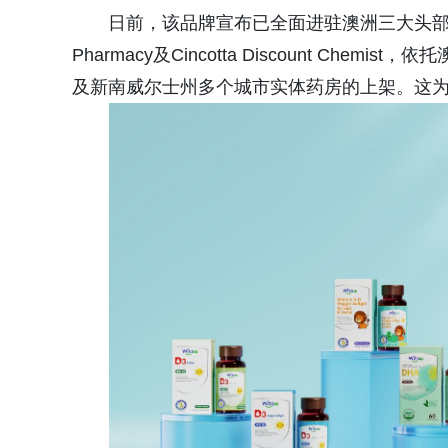
日前，该品牌宣布已全面进驻澳洲三大头部健康产品与
Pharmacy及Cincotta Discount Chemi
及新南威尔士州多个城市实体药房的上架。这