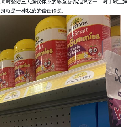
数同时登陆三大连锁体系的婴童营养品牌之一。对于敏宝
本身就是一种权威的信任传递。