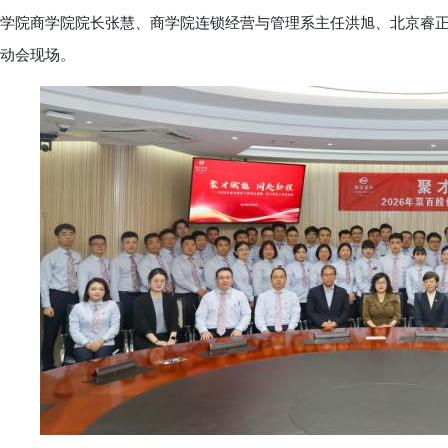
学院商学院院长张慧、商学院连锁经营与管理系主任洪旭、北京睿
动会现场。