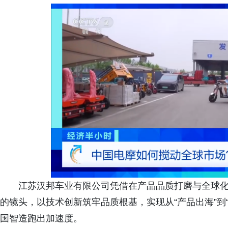
江苏汉邦车业有限公司凭借在产品品质打磨与全球
的镜头，以技术创新筑牢品质根基，实现从“产品出海”到
国智造跑出加速度。