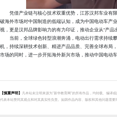
凭借产业链与核心技术双重优势，江苏汉邦车业有
破海外市场对中国制造的低端认知，成为中国电动车产业从
视，更是汉邦品牌影响力的有力印证，推动企业从“产品出海
当前，全球绿色转型浪潮奔涌，电动出行需求持续
机，持续深耕技术创新、精进产品品质、完善全球布局，
市场的同时，进一步开拓海外新兴市场，推动中国电动
【慎重声明】
凡本站未注明来源为"新华教育网"的所有作品，均转载、编译
代表本站赞同其观点和对其真实性负责。如因作品内容、版权和其他问题需要同