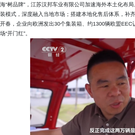
海“树品牌”，江苏汉邦车业有限公司加速海外本土化布局
装模式，深度融入当地市场；搭建本地化售后体系，补齐
开春，企业向欧洲发出30个集装箱、约1300辆欧盟EE
场“开门红”。