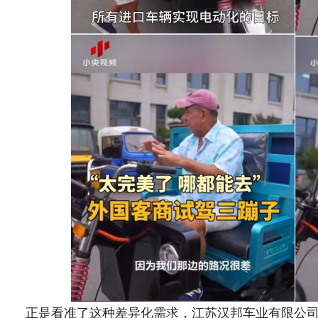
正是看准了这种差异化需求，江苏汉邦车业有限公司