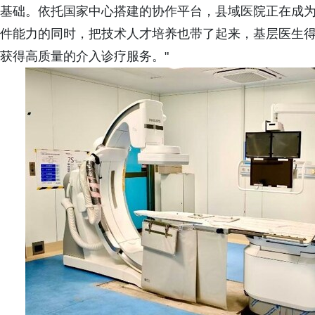
基础。依托国家中心搭建的协作平台，县域医院正在成
件能力的同时，把技术人才培养也带了起来，基层医生
获得高质量的介入诊疗服务。"