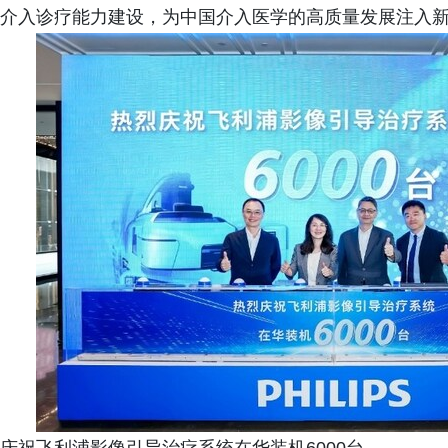
介入诊疗能力建设，为中国介入医学的高质量发展注入