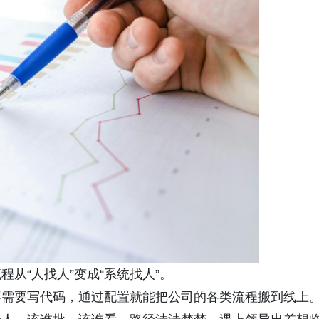
从“人找人”变成“系统找人”。
不需要写代码，通过配置就能把公司的各类流程搬到线上