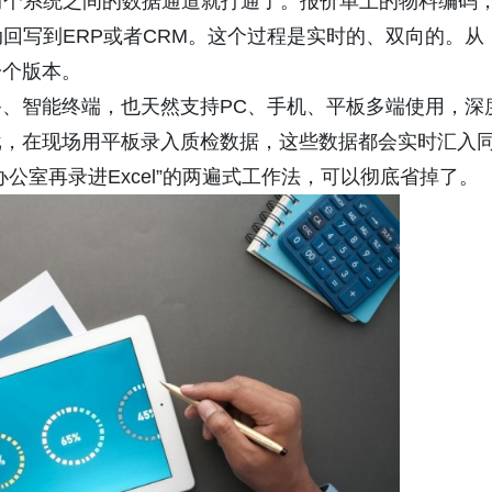
两个系统之间的数据通道就打通了。报价单上的物料编码
回写到ERP或者CRM。这个过程是实时的、双向的。从
一个版本。
、智能终端，也天然支持PC、手机、平板多端使用，深
批，在现场用平板录入质检数据，这些数据都会实时汇入
公室再录进Excel”的两遍式工作法，可以彻底省掉了。