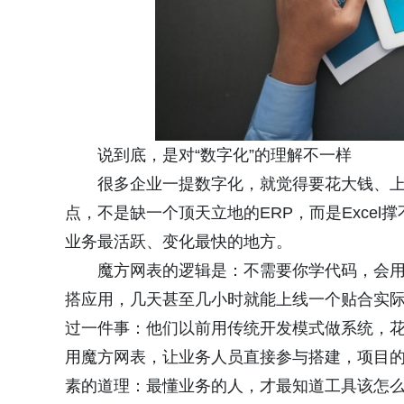
说到底，是对“数字化”的理解不一样
很多企业一提数字化，就觉得要花大钱、
点，不是缺一个顶天立地的ERP，而是Exce
业务最活跃、变化最快的地方。
魔方网表的逻辑是：不需要你学代码，会用
搭应用，几天甚至几小时就能上线一个贴合实
过一件事：他们以前用传统开发模式做系统，
用魔方网表，让业务人员直接参与搭建，项目
素的道理：最懂业务的人，才最知道工具该怎