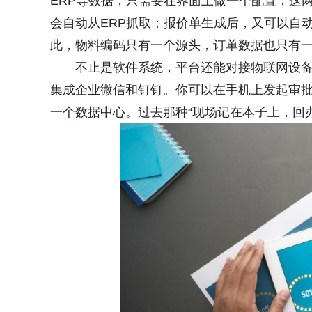
ERP导数据，只需要在界面上做一个配置，这
会自动从ERP抓取；报价单生成后，又可以自动
此，物料编码只有一个源头，订单数据也只有
不止是软件系统，平台还能对接物联网设备
集成企业微信和钉钉。你可以在手机上发起审
一个数据中心。过去那种“现场记在本子上，回办