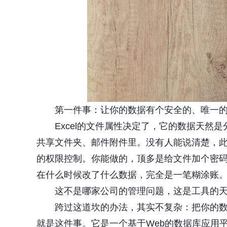
第一件事：让你的数据有个安全的、唯一
Excel的文件属性决定了，它的数据天
共享文件夹、邮件附件里。没有人能说清楚，
的权限控制。你能做的，顶多是给文件加个密
在什么时候改了什么数据，完全是一笔糊涂账
这不是哪家公司的管理问题，这是工具的
跨过这道坎的办法，其实不复杂：把你的
就是这件事。它是一个基于Web的数据库应用平