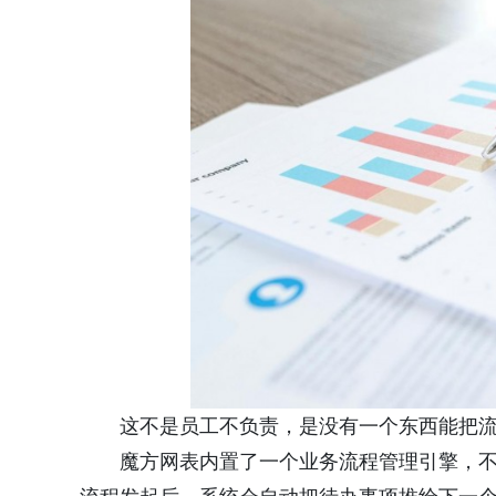
这不是员工不负责，是没有一个东西能把流程
魔方网表内置了一个业务流程管理引擎，