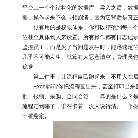
平台上一个个结构化的数据库。导入之后，数据
据，操作起来不会卡顿崩溃，因为它背后是真
更有用的是权限体系。你可以精确到每一
位甚至具体到人来设置。所有操作都有日志记
监控员工，而是为了当问题发生时，能迅速定位
几乎不可能发生。就算有人恶意清空，管理员
稳觉。
第二件事：让流程自己跑起来，不用人在
Excel能帮你把流程画出来，甚至打印
批、报销、采购、合同会签……靠的是什么？
流程走到哪了，谁在卡着，没人说得清。一个
一桩悬案。