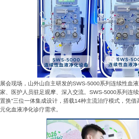
展会现场，山外山自主研发的SWS-5000系列连续性
家、医护人员驻足观摩、深入交流。SWS-5000系列连续
置换”三位一体集成设计，搭载14种主流治疗模式，凭
元化血液净化诊疗需求。