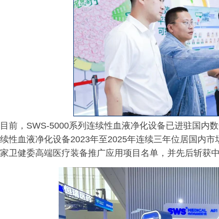
目前，SWS-5000系列连续性血液净化设备已进驻国
续性血液净化设备2023年至2025年连续三年位居国
家卫健委高端医疗装备推广应用项目名单，并先后斩获