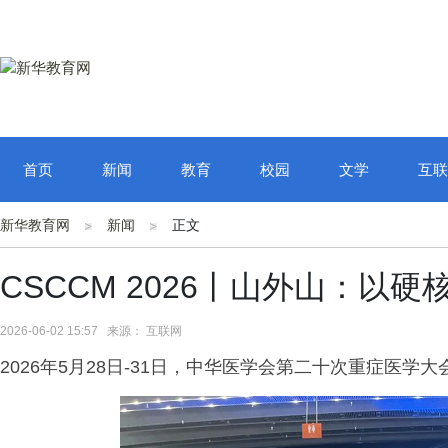
首页
新闻
教育
校园
文学
互联
新华教育网
新闻
正文
CSCCM 2026丨山外山：以
2026-06-02 15:57 来源： 互联网
2026年5月28日-31日，中华医学会第二十次重症医学大