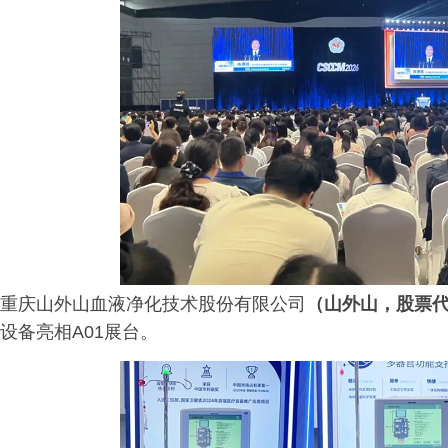
重庆山外山血液净化技术股份有限公司
（山外山，股票代码
设备亮相A01展台。