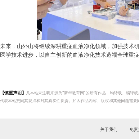
未来，山外山将继续深耕重症血液净化领域，加强技术
医学技术进步，以自主创新的血液净化技术造福全球重
【慎重声明】
凡本站未注明来源为"新华教育网"的所有作品，均转载、编译
代表本站赞同其观点和对其真实性负责。如因作品内容、版权和其他问题需要同
关于我们
免责