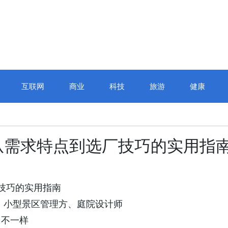
互联网
商业
科技
旅游
健康
从需求特点到选厂技巧的实用指
技巧的实用指南
小型景区管理方、庭院设计师
不一样