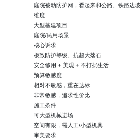
庭院被动防护网，看起来和公路、铁路边坡
维度
大型基建项目
庭院/民用场景
核心诉求
极致防护等级、抗超大落石
安全够用 + 美观 + 不打扰生活
预算敏感度
相对不敏感，重在达标
非常敏感，追求性价比
施工条件
可大型机械进场
空间有限，需人工/小型机具
审美要求