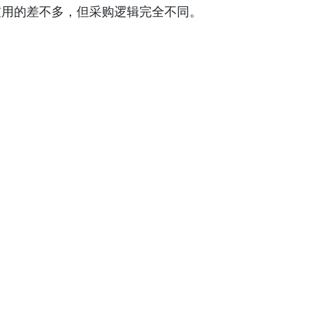
用的差不多，但采购逻辑完全不同。