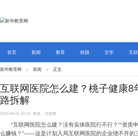
首页
新闻
教育
校园
文学
互联
新华教育网
新闻
正文
互联网医院怎么建？桃子健康8
路拆解
2026-06-01 20:19 来源： 互联网
“互联网医院怎么建？没有实体医院行不行？”“资质
么赚钱？”——这是计划入局互联网医院的企业绕不开的