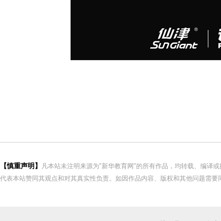
【慎重声明】
凡本站未注明来源为"新华教育网"的所有作品，均转载、编译
代表本站赞同其观点和对其真实性负责。如因作品内容、版权和其他问题需要同