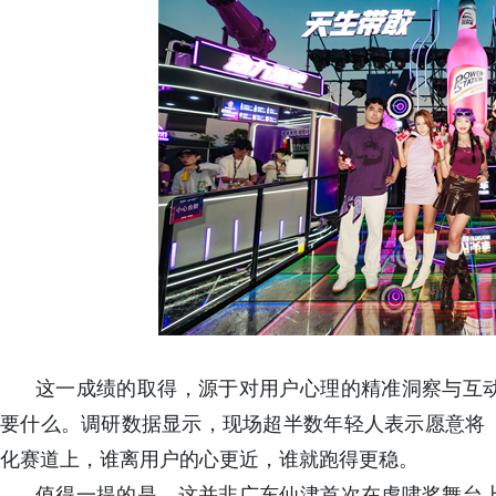
这一成绩的取得，源于对用户心理的精准洞察与互
要什么。调研数据显示，现场超半数年轻人表示愿意将
化赛道上，谁离用户的心更近，谁就跑得更稳。
值得一提的是，这并非广东仙津首次在虎啸奖舞台