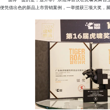
便凭借出色的新品上市营销案例，一举揽获三项大奖，