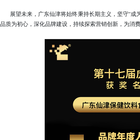
展望未来，广东仙津将始终秉持长期主义，坚守"成
品质为初心，深化品牌建设，持续探索营销创新，为消