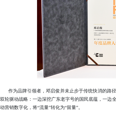
作为品牌引领者，邓启俊并未止步于传统快消的路径
双轮驱动战略：一边深挖广东老字号的国民底蕴，一边全
动营销数字化，将“流量”转化为“留量”。