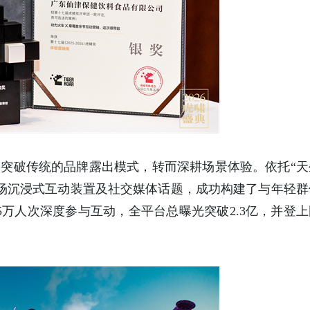
」突破传统的品牌露出模式，转而深耕场景体验。依托“天
现场沉浸式互动装置及社交媒体话题，成功构建了与年轻群
5万人次深度参与互动，全平台总曝光突破2.3亿，并登上