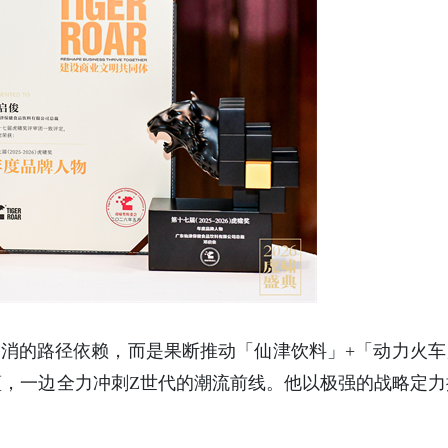
消的路径依赖，而是果断推动「仙津饮料」+「动力火车
，一边全力冲刺Z世代的潮流前线。他以极强的战略定力