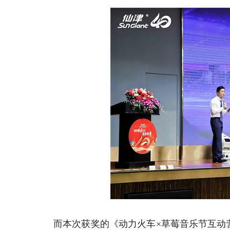
而本次获奖的《动力火车×草莓音乐节互动