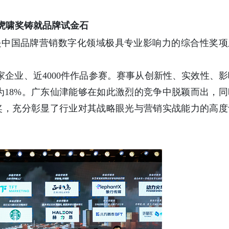
 虎啸奖铸就品牌试金石
是中国品牌营销数字化领域极具专业影响力的综合性奖项
家企业、近4000件作品参赛。赛事从创新性、实效性、影
18%。广东仙津能够在如此激烈的竞争中脱颖而出，同
大奖，充分彰显了行业对其战略眼光与营销实战能力的高度