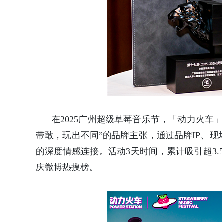
在2025广州超级草莓音乐节，「动力火车
带敢，玩出不同”的品牌主张，通过品牌IP、
的深度情感连接。活动3天时间，累计吸引超3.
庆微博热搜榜。