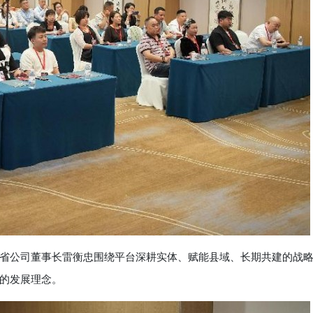
公司董事长雷衡忠围绕平台深耕实体、赋能县域、长期共建的战
的发展理念。