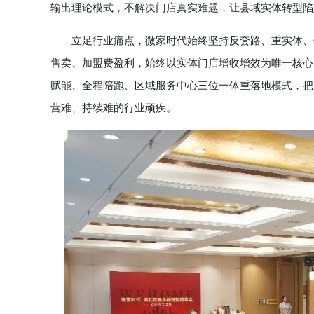
输出理论模式，不解决门店真实难题，让县域实体转型陷
立足行业痛点，微家时代始终坚持反套路、重实体、长
售卖、加盟费盈利，始终以实体门店增收增效为唯一核心
赋能、全程陪跑、区域服务中心三位一体重落地模式，把
营难、持续难的行业顽疾。