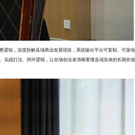
整逻辑，深度拆解县域商业发展现状，系统输出平台可复制、可落地
、实战打法、闭环逻辑，让在场创业者清晰看懂县域实体的长期价