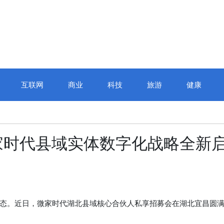
互联网
商业
科技
旅游
健康
家时代县域实体数字化战略全新
。近日，微家时代湖北县域核心合伙人私享招募会在湖北宜昌圆