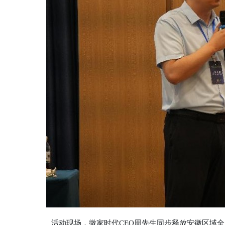
活动现场，微家时代CEO周先生同步释放安徽区域全