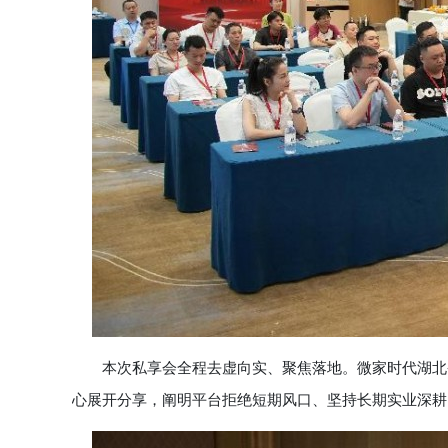
本次私享会全程去虚向实、聚焦落地。微家时代湖北省
心展开分享，阐明平台拒绝短期风口、坚持长期实业深耕