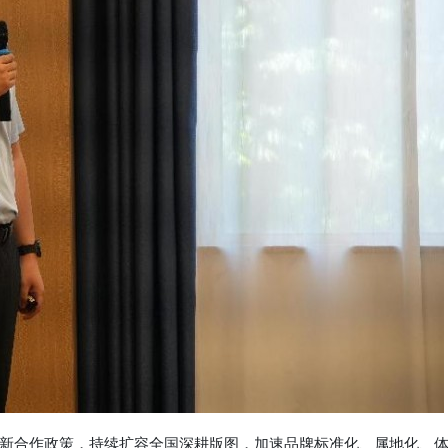
新合作政策，持续扩容全国深耕版图，加速品牌标准化、属地化、