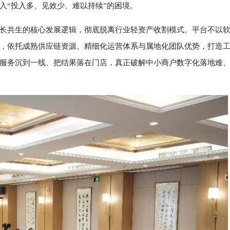
入“投入多、见效少、难以持续”的困境。
共生的核心发展逻辑，彻底脱离行业轻资产收割模式。平台不以
，依托成熟供应链资源、精细化运营体系与属地化团队优势，打造
服务沉到一线、把结果落在门店，真正破解中小商户数字化落地难