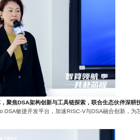
，聚焦DSA架构创新与工具链探索，联合生态伙伴深耕
tudio DSA敏捷开发平台，加速RISC-V与DSA融合创新，为