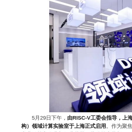
5月29日下午，
由RISC-V工委会指导，
构）领域计算实验室于上海正式启用
。作为聚