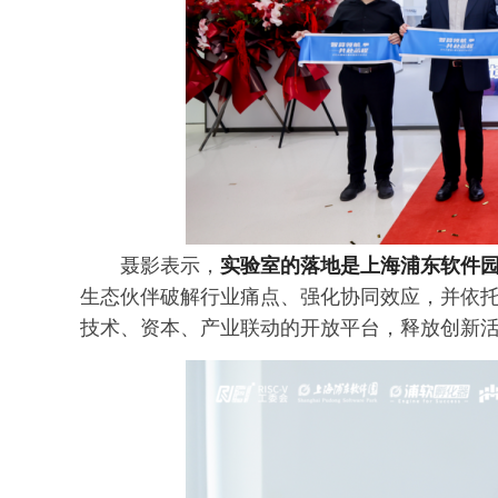
聂影表示，
实验室的落地是上海浦东软件
生态伙伴破解行业痛点、强化协同效应，并依
技术、资本、产业联动的开放平台，释放创新