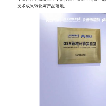
技术成果转化与产品落地。