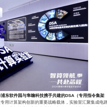
上海浦东软件园与隼瞻科技携手共建的DSA（专用指令集架
焦专用计算架构创新的重要战略载体，实验室汇聚集成电