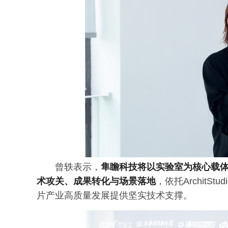
曾轶表示，
隼瞻科技将以实验室为核心载体
术攻关、成果转化与场景落地
，依托ArchitS
片产业高质量发展提供坚实技术支撑。