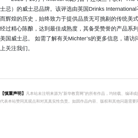
士忌）的威士忌品牌。该评选由英国Drinks Internation
而辉煌的历史，始终致力于提供品质无可挑剔的传统美式威士忌
经过精心陈酿，达到最佳成熟度，其备受赞誉的产品系
美国威士忌。 如需了解有关Michter’s的更多信息，请访问mich
上关注我们。
【慎重声明】
凡本站未注明来源为"新华教育网"的所有作品，均转载、编译
代表本站赞同其观点和对其真实性负责。如因作品内容、版权和其他问题需要同