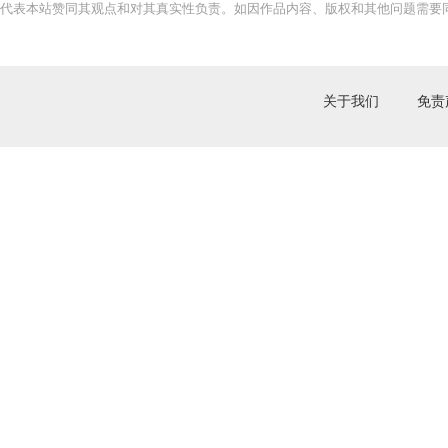
代表本站赞同其观点和对其真实性负责。如因作品内容、版权和其他问题需要同
关于我们
免责