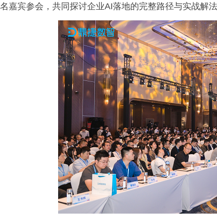
名嘉宾参会，共同探讨企业AI落地的完整路径与实战解