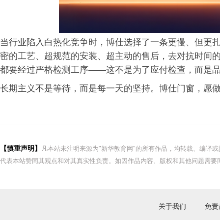
当行业陷入白热化竞争时，博仕选择了一条更慢、但更
密的工艺、超规范的安装、超主动的售后，去对抗时间
都要经过严格检测工序——这不是为了应付检查，而是
长期主义不是等待，而是每一天的坚持。博仕门窗，愿
【慎重声明】
凡本站未注明来源为"新华教育网"的所有作品，均转载、编译
代表本站赞同其观点和对其真实性负责。如因作品内容、版权和其他问题需要同
关于我们
免责