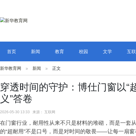
首页
新闻
教育
校园
文学
互联
新华教育网
新闻
正文
穿透时间的守护：博仕门窗以“超
义”答卷
2026-05-30 13:33 来源： 互联网
在门窗行业，耐用性从来不只是材料的堆砌，而是一套
的“超耐用”不是口号，而是对时间的敬畏——让每一扇