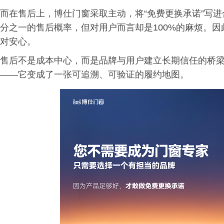
而在售后上，博仕门窗采取主动，将“免费更换承诺”写
分之一的售后概率，但对用户而言却是100%的麻烦。
对安心。
售后不是成本中心，而是品牌与用户建立长期信任的桥梁
——它变成了一张可追溯、可验证的履约地图。