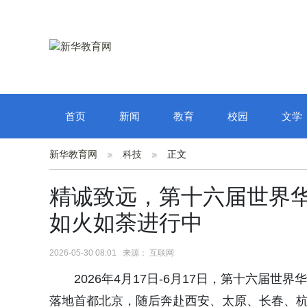
首页
新闻
教育
校园
文学
新华教育网
科技
正文
精诚致远，第十六届世界华
如火如荼进行中
2026-05-30 08:01 来源： 互联网
2026年4月17日-6月17日，第十六届世
落地首都北京，随后奔赴西安、太原、长春、