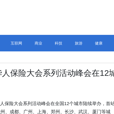
互联网
商业
科技
旅游
健康
人保险大会系列活动峰会在12
界华人保险大会系列活动峰会在全国12个城市陆续举办，首
杭州、成都、广州、上海、郑州、长沙、武汉、厦门等城