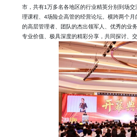
市，共有1万多名各地区的行业精英分别到场交流
理课程、4场险企高管的经营论坛。横跨两个月的
的高层管理者、团队的杰出领军人、优秀的业务
专业价值、极具深度的精彩分享，共同探讨、