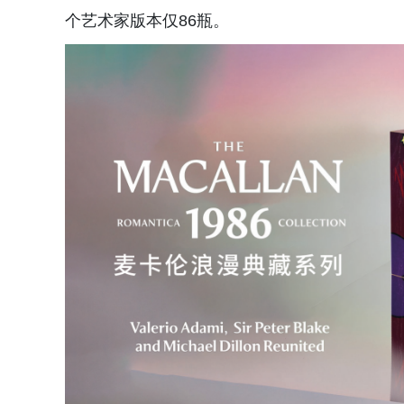
个艺术家版本仅86瓶。