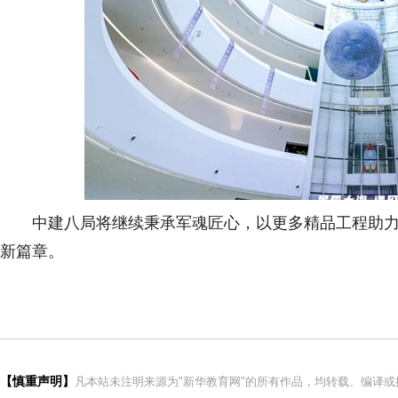
中建八局将继续秉承军魂匠心，以更多精品工程助
新篇章。
【慎重声明】
凡本站未注明来源为"新华教育网"的所有作品，均转载、编译