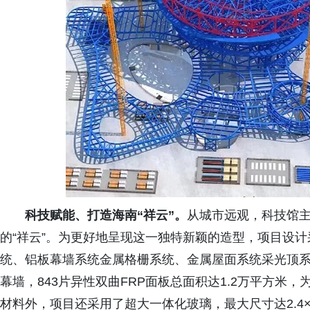
科技赋能、打造海南“祥云”。
从城市远观，科技馆
的“祥云”。为更好地呈现这一独特新颖的造型，项目设计
统、铝板幕墙系统金属格栅系统、金属屋面系统采光顶系
幕墙，843片异性双曲FRP面板总面积达1.2万平方米
材料外，项目还采用了超大一体化玻璃，最大尺寸达2.4