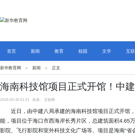
首页
新闻
教育
校园
文学
互联
新华教育网
新闻
正文
海南科技馆项目正式开馆！中建
2026-05-30 01:51 来源： 互联网
近日，由中建八局承建的海南科技馆项目正式开馆
能，项目位于海口市西海岸长秀片区，总建筑面积4.65
影院、飞行影院和室外科技文化广场等。项目是海南“省