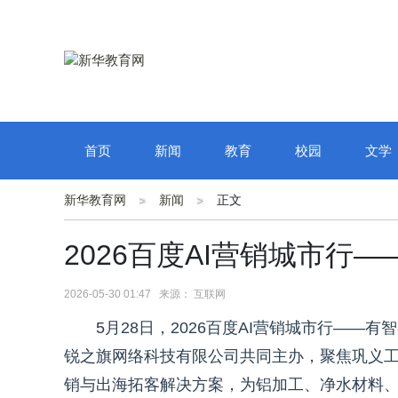
首页
新闻
教育
校园
文学
新华教育网
新闻
正文
2026百度AI营销城市行
2026-05-30 01:47 来源： 互联网
5月28日，2026百度AI营销城市行—
锐之旗网络科技有限公司共同主办，聚焦巩义工
销与出海拓客解决方案，为铝加工、净水材料