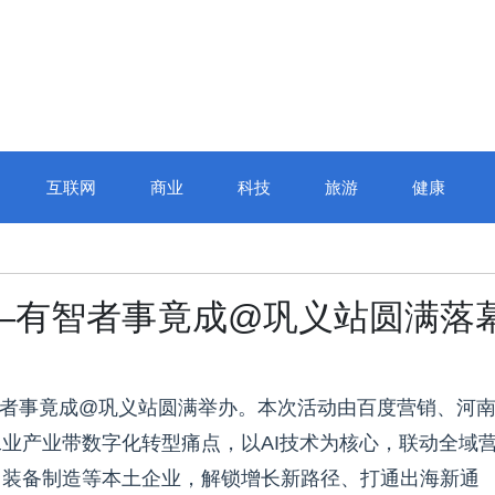
互联网
商业
科技
旅游
健康
——有智者事竟成@巩义站圆满落
—有智者事竟成@巩义站圆满举办。本次活动由百度营销、河
业产业带数字化转型痛点，以AI技术为核心，联动全域
、装备制造等本土企业，解锁增长新路径、打通出海新通