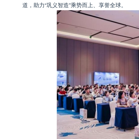
道，助力“巩义智造”乘势而上、享誉全球。