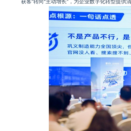
获客”转向“主动增长”，为企业数字化转型提供