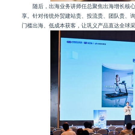
随后，出海业务讲师任总聚焦出海增长核心
享。针对传统外贸建站贵、投流贵、团队贵、
门槛出海、低成本获客，让巩义产品直达全球