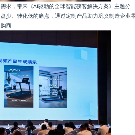
需求，带来《AI驱动的全球智能获客解决方案》主题分
询盘少、转化低的痛点，通过定制产品助力巩义制造企业
采购商。