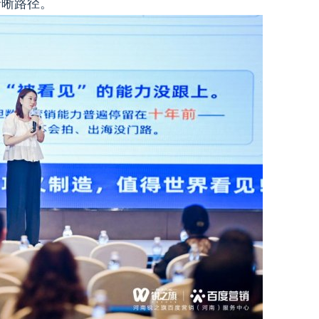
清晰路径。