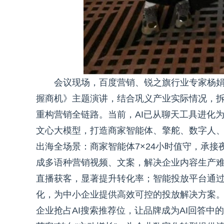
会议现场，百度营销、锐之旗行业专家杨娟
握商机》主题演讲，结合巩义产业实际情况，拆
重构营销全链路。当前，AI已从聊天工具进化
文心大模型，打造商家智能体、擎舵、数字人、
出海全场景：商家智能体7×24小时值守，承接
成多语种营销视频、文案，解决企业内容生产
直播获客，显著提升转化率；智能投放平台通过
化，为中小企业提供高效可控的投放解决方案。
企业抢占AI搜索推荐位，让品牌成为AI回答中