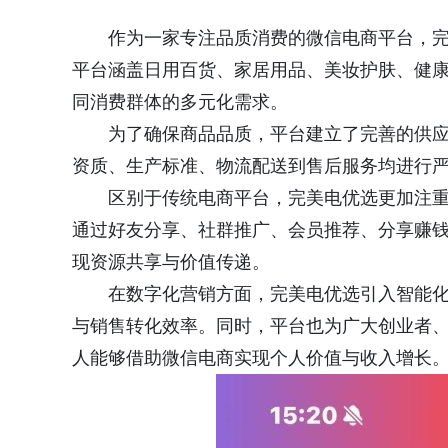
作为一家专注品质消费的微信电商平台，
平台涵盖日用百货、家居用品、美妆护肤、健
同消费群体的多元化需求。
为了确保商品品质，平台建立了完善的供
资质、生产标准、物流配送到售后服务均进行
区别于传统电商平台，完美电优选更加注
通过好友分享、社群推广、会员推荐、分享赚
现资源共享与价值传递。
在数字化营销方面，完美电优选引入智能
与销售转化效率。同时，平台也为广大创业者
人能够借助微信电商实现个人价值与收入增长