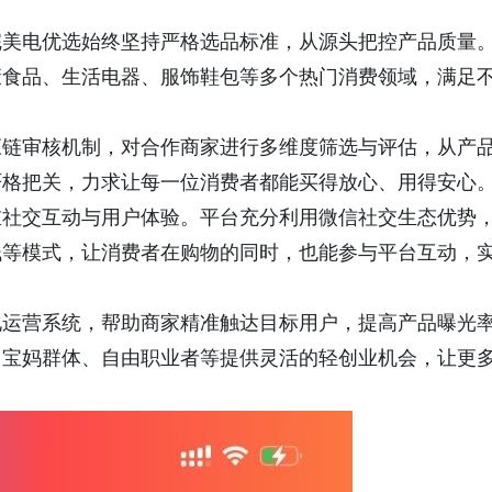
完美电优选始终坚持严格选品标准，从源头把控产品质量
康食品、生活电器、服饰鞋包等多个热门消费领域，满足
应链审核机制，对合作商家进行多维度筛选与评估，从产
严格把关，力求让每一位消费者都能买得放心、用得安心
重社交互动与用户体验。平台充分利用微信社交生态优势
钱等模式，让消费者在购物的同时，也能参与平台互动，
化运营系统，帮助商家精准触达目标用户，提高产品曝光
、宝妈群体、自由职业者等提供灵活的轻创业机会，让更
。