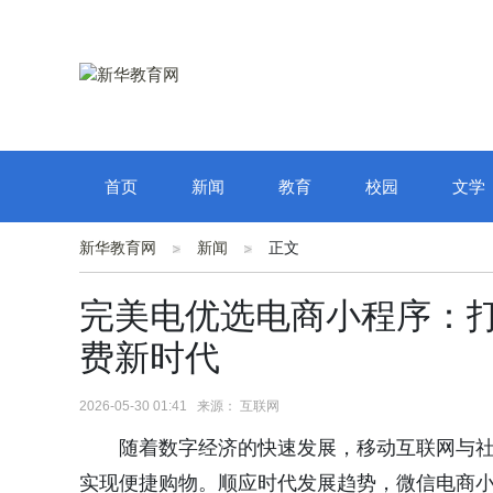
首页
新闻
教育
校园
文学
新华教育网
新闻
正文
完美电优选电商小程序：
费新时代
2026-05-30 01:41 来源： 互联网
随着数字经济的快速发展，移动互联网与
实现便捷购物。顺应时代发展趋势，微信电商