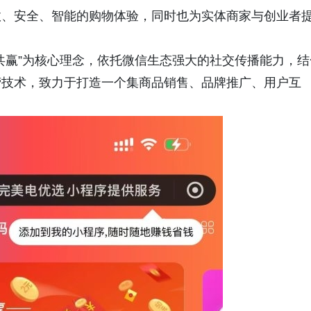
效、安全、智能的购物体验，同时也为实体商家与创业者
共赢”为核心理念，依托微信生态强大的社交传播能力，结
营技术，致力于打造一个集商品销售、品牌推广、用户互