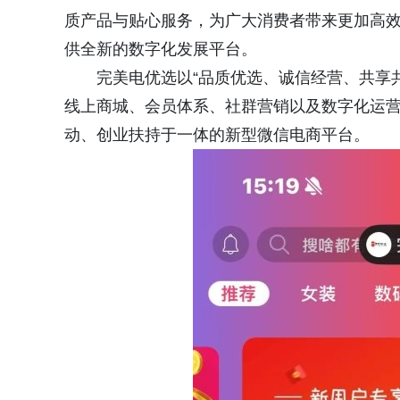
质产品与贴心服务，为广大消费者带来更加高
供全新的数字化发展平台。
完美电优选以“品质优选、诚信经营、共享
线上商城、会员体系、社群营销以及数字化运
动、创业扶持于一体的新型微信电商平台。