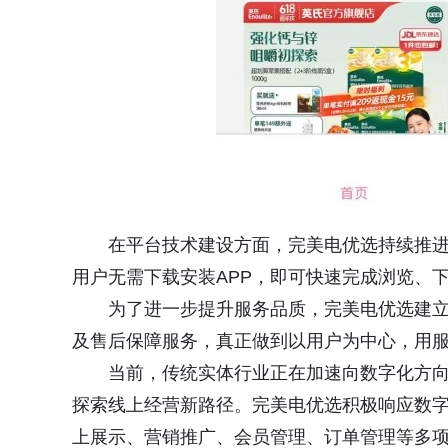
在平台技术建设方面，完美电优选持续推
用户无需下载安装APP，即可快速完成浏览、
为了进一步提升服务品质，完美电优选建
及售后保障服务，真正做到以用户为中心，用
当前，传统实体行业正在加速向数字化方
探索线上经营新路径。完美电优选积极响应数
上展示、营销推广、会员管理、订单管理等多