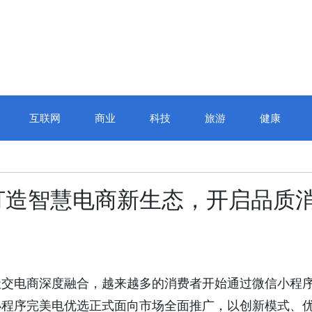
互联网
商业
科技
旅游
健康
打造智慧电商新生态，开启品质
社交电商深度融合，越来越多的消费者开始通过微信小程
小程序完美电优选正式面向市场全面推广，以创新模式、