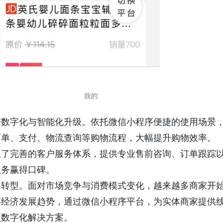
进数字化与智能化升级。依托微信小程序便捷的使用场景
下单、支付、物流查询等购物流程，大幅提升购物效率。
立了完善的客户服务体系，提供专业售前咨询、订单跟踪
服务赢得口碑。
向转型。面对市场竞争与消费模式变化，越来越多商家开
字经济发展趋势，通过微信小程序平台，为实体商家提供
项数字化解决方案。