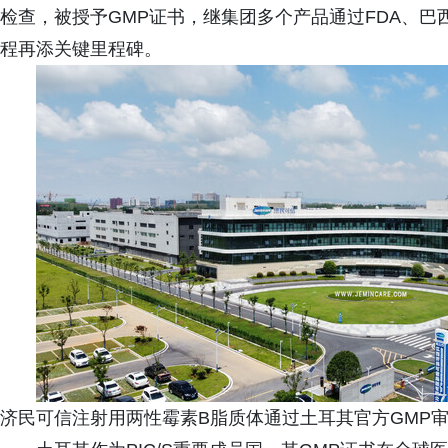
检查，被授予GMP证书，继集团多个产品通过FDA、巴西
程再添关键里程碑。
济民可信注射用两性霉素B脂质体通过土耳其官方GMP