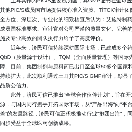
土耳其作为PIC/S重要成员国，其GMP证书在全
其他PIC/S成员国市场提供核心准入资质。TİTCK审
全方位、深层次、专业化的细致核查后认为：艾施特制药生
成员国标准要求。审计官对公司严谨的质量文化、完善
施及专业高效的团队执行力给予了高度评价。
近年来，济民可信持续深耕国际市场，已建成多个符
QbD（质量源于设计）、TQM（全面质量管理）等国
障。目前，集团制剂与原料药已出口至全球50多个国家
持续扩大，此次顺利通过土耳其PIC/S GMP审计，
品质公信力。
此外，济民可信已推出"全球合作伙伴计划"，旨在
源，与国内同行携手开拓国际市场，从"产品出海"向"平台
盖"的发展路径，济民可信正积极推动行业"抱团出海"，
同步受益于全球医药创新成果。