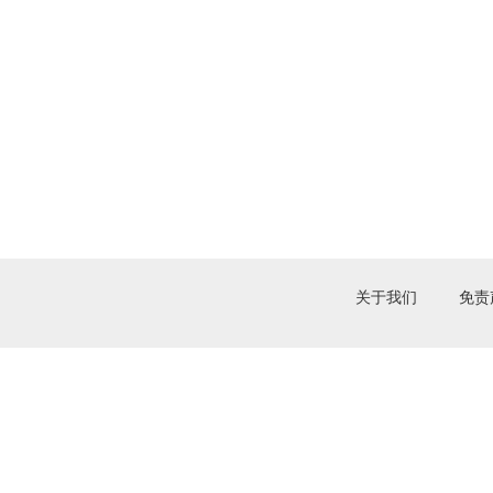
关于我们
免责