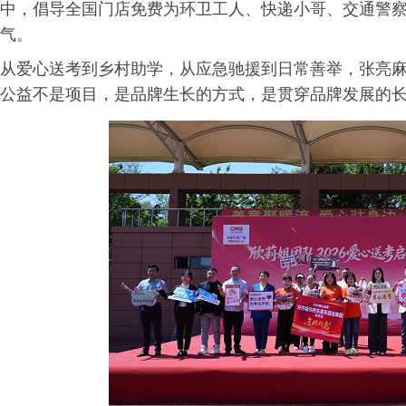
中，倡导全国门店免费为环卫工人、快递小哥、交通警
气。
从爱心送考到乡村助学，从应急驰援到日常善举，张亮麻
公益不是项目，是品牌生长的方式，是贯穿品牌发展的