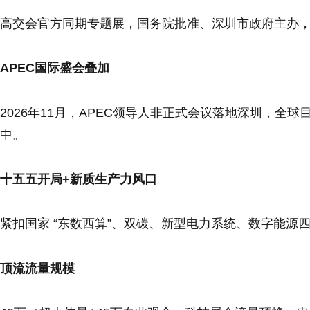
高交会官方同期专题展，国务院批准、深圳市政府主办，坐
APEC国际盛会叠加
2026年11月，APEC领导人非正式会议落地深圳，全
中。
十五五开局+新质生产力风口
紧扣国家 “东数西算”、双碳、新型电力系统、数字能源
顶流流量规模