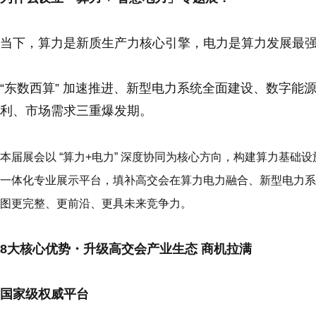
当下，算力是新质生产力核心引擎，电力是算力发展最
“东数西算” 加速推进、新型电力系统全面建设、数字能
利、市场需求三重爆发期。
本届展会以 “算力+电力” 深度协同为核心方向，构建
算力基础设
一体化专业展示平台，填补高交会在算力电力融合、新型电力系
图更完整、更前沿、更具未来竞争力。
8大核心优势・升级高交会产业生态 商机拉满
国家级权威平台