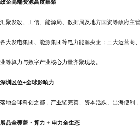
政企高端资源高度集聚
汇聚发改、工信、能源局、数据局及地方国资等政府主
各大发电集团、能源集团等电力能源央企；三大运营商
业等算力与数字产业核心力量齐聚现场。
深圳区位+全球影响力
落地全球科创之都，产业链完善、资本活跃、出海便利
展品全覆盖・算力 + 电力全生态