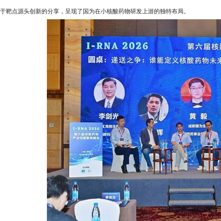
于靶点源头创新的分享，呈现了国为在小核酸药物研发上游的独特布局。