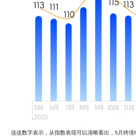
连连数字表示，从指数表现可以清晰看出，5月跨境