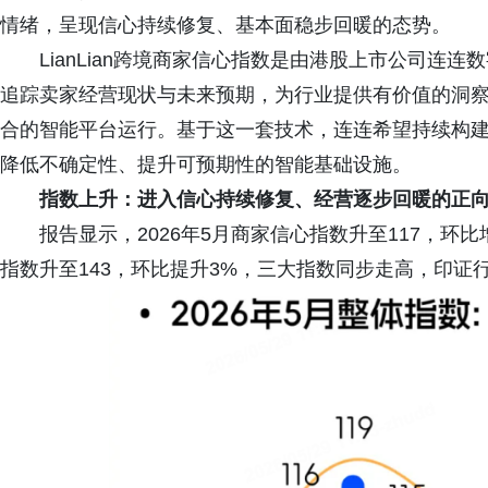
情绪，呈现信心持续修复、基本面稳步回暖的态势。
LianLian跨境商家信心指数是由港股上市公司连连
追踪卖家经营现状与未来预期，为行业提供有价值的洞察
合的智能平台运行。基于这一套技术，连连希望持续构
降低不确定性、提升可预期性的智能基础设施。
指数
上升：进入信心持续修复、经营逐步回暖的正
报告显示，2026年5月商家信心指数升至117，环
指数升至143，环比提升3%，三大指数同步走高，印证行