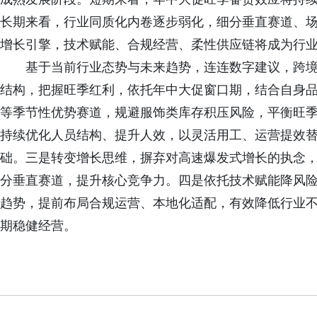
长期来看，行业同质化内卷逐步弱化，细分垂直赛道、
增长引擎，技术赋能、合规经营、柔性供应链将成为行
基于当前行业态势与未来趋势，连连数字建议，跨
结构，把握旺季红利，依托年中大促窗口期，结合自身
等季节性优势赛道，规避服饰类库存积压风险，平衡旺
持续优化人员结构、提升人效，以灵活用工、运营提效
础。三是转变增长思维，摒弃对高速爆发式增长的执念
分垂直赛道，提升核心竞争力。四是依托技术赋能降风
趋势，提前布局合规运营、本地化适配，有效降低行业
期稳健经营。