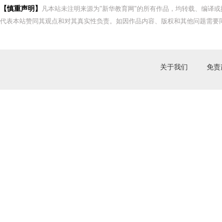
【慎重声明】
凡本站未注明来源为"新华教育网"的所有作品，均转载、编译
代表本站赞同其观点和对其真实性负责。如因作品内容、版权和其他问题需要同
关于我们
免责