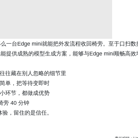
一台Edge mini就能把外发流程收回椅旁。至于口扫数
提供成熟的模型生成方案，能够与Edge mini顺畅高效
往往藏在别人忽略的细节里
简单，把等待变即时
小环节，都做成优势
椅旁 40 分钟
体验，留住的是信任。