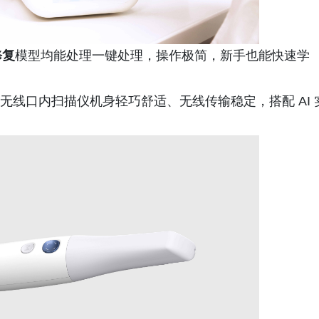
修复
模型均能处理一键处理，操作极简，新手也能快速学
sa 无线口内扫描仪机身轻巧舒适、无线传输稳定，搭配 AI 
。