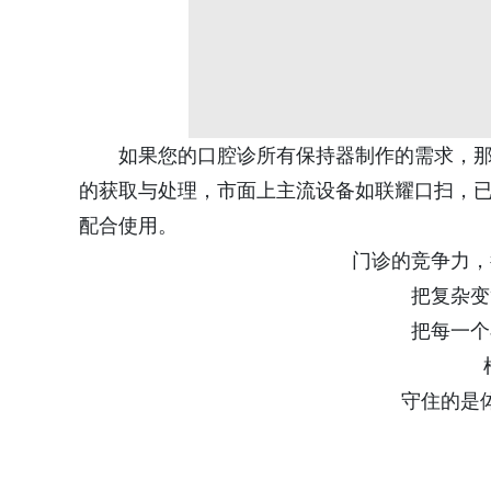
如果您的口腔诊所有保持器制作的需求，那么
的获取与处理，市面上主流设备如联耀口扫，已能
配合使用。
门诊的竞争力，
把复杂变
把每一个
守住的是