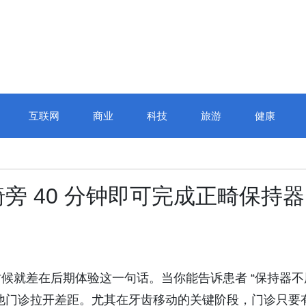
互联网
商业
科技
旅游
健康
旁 40 分钟即可完成正畸保持器
候就差在后期体验这一句话。当你能告诉患者 “保持器不
他门诊拉开差距。尤其在牙齿移动的关键阶段，门诊只要