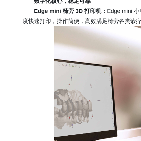
数字化核心，稳定可靠
Edge mini 椅旁 3D 打印机：
Edge m
度快速打印，操作简便，高效满足椅旁各类诊疗