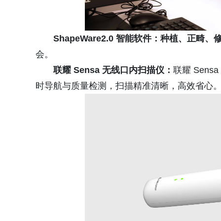
ShapeWare2.0 智能软件：种植、正畸、
会。
联耀 Sensa 无线口内扫描仪：
联耀 Sen
时导航与质量检测，扫描精准清晰，高效省心