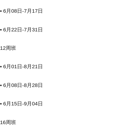
• 6月08日-7月17日
• 6月22日-7月31日
12周班
• 6月01日-8月21日
• 6月08日-8月28日
• 6月15日-9月04日
16周班