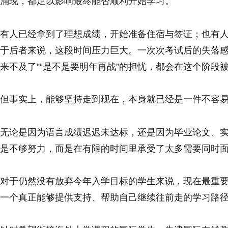
涌现，都足以影响最终能否顺利开始学习。
有人已经拿到了理想成绩，开始准备住宿与签证；也有
于后者来说，这段时间压力巨大。一次次考试后的失落感
来不及了”“是不是要明年再战”的担忧，都会在这个阶段
但事实上，能够坚持走到现在，本身就已经是一件不容
无论是因为语言成绩迟迟未达标，还是因为毕业论文、
是不够努力，而是在有限的时间里承受了太多需要同时
对于仍然没有放弃今年入学目标的学生来说，现在最重要
一个真正能够提供支持、帮助自己继续往前走的学习路