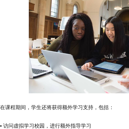
在课程期间，学生还将获得额外学习支持，包括：
• 访问虚拟学习校园，进行额外指导学习