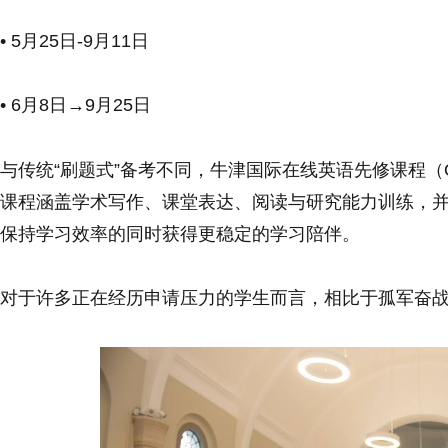
• 5月25日-9月11日
• 6月8日→9月25日
与传统“刷题式”备考不同，牛津国际在线英语先修课程（
课程涵盖学术写作、课堂表达、阅读与研究能力训练，
保持学习效率的同时获得更稳定的学习陪伴。
对于许多正在经历申请压力的学生而言，相比于孤军奋战