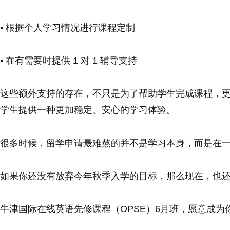
• 根据个人学习情况进行课程定制
• 在有需要时提供 1 对 1 辅导支持
这些额外支持的存在，不只是为了帮助学生完成课程，
学生提供一种更加稳定、安心的学习体验。
很多时候，留学申请最难熬的并不是学习本身，而是在
如果你还没有放弃今年秋季入学的目标，那么现在，也
牛津国际在线英语先修课程（OPSE）6月班，愿意成