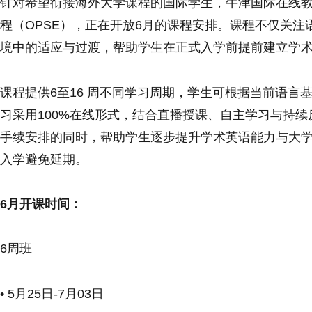
针对希望衔接海外大学课程的国际学生，牛津国际在线教
程（OPSE），正在开放6月的课程安排。课程不仅关
境中的适应与过渡，帮助学生在正式入学前提前建立学
课程提供6至16 周不同学习周期，学生可根据当前语言
习采用100%在线形式，结合直播授课、自主学习与持
手续安排的同时，帮助学生逐步提升学术英语能力与大
入学避免延期。
6月开课时间：
6周班
• 5月25日-7月03日