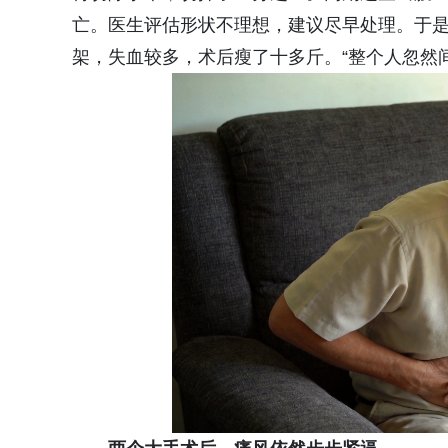
亡。医生评估形状不理想，建议尽早处理。于
架，失血较多，术后瘦了十多斤。“整个人忽然