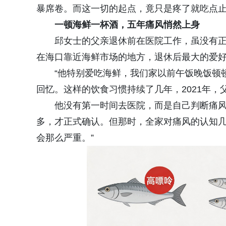
暴席卷。而这一切的起点，竟只是疼了就吃点
一顿海鲜一杯酒，五年痛风悄然上身
邱女士的父亲退休前在医院工作，虽没有
在海口靠近海鲜市场的地方，退休后最大的爱
“他特别爱吃海鲜，我们家以前午饭晚饭顿
回忆。这样的饮食习惯持续了几年，2021年
他没有第一时间去医院，而是自己判断痛风
多，才正式确认。但那时，全家对痛风的认知几
会那么严重。”