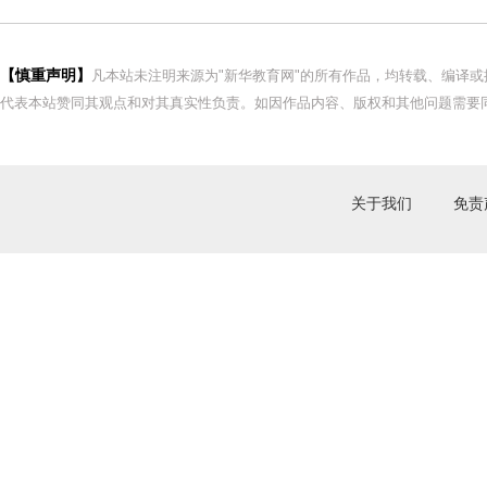
【慎重声明】
凡本站未注明来源为"新华教育网"的所有作品，均转载、编译
代表本站赞同其观点和对其真实性负责。如因作品内容、版权和其他问题需要同
关于我们
免责