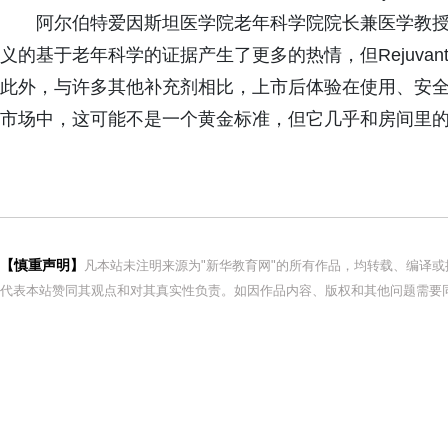
阿尔伯特爱因斯坦医学院老年科学院院长兼医学教授Nir 
义的基于老年科学的证据产生了更多的热情，但Rejuva
此外，与许多其他补充剂相比，上市后体验在使用、安全
市场中，这可能不是一个黄金标准，但它几乎和房间里的
【慎重声明】
凡本站未注明来源为"新华教育网"的所有作品，均转载、编译
代表本站赞同其观点和对其真实性负责。如因作品内容、版权和其他问题需要同