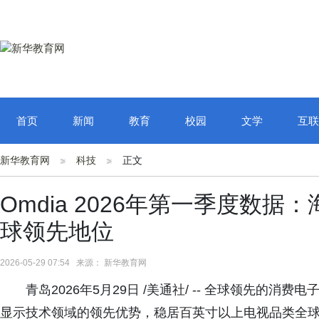
首页
新闻
教育
校园
文学
互联
新华教育网
科技
正文
Omdia 2026年第一季度数
球领先地位
2026-05-29 07:54 来源： 新华教育网
青岛2026年5月29日 /美通社/ -- 全球领先的
显示技术领域的领先优势，稳居百英寸以上电视品类全球第一