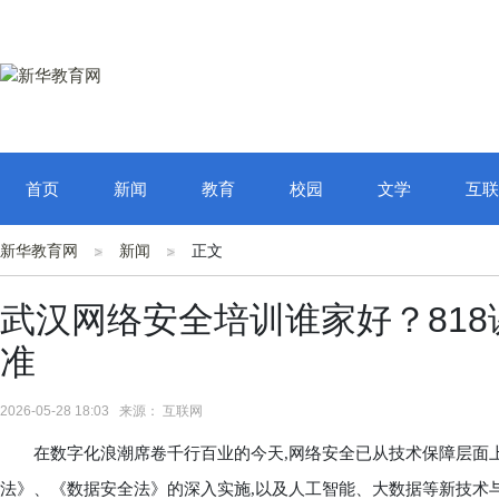
首页
新闻
教育
校园
文学
互联
新华教育网
新闻
正文
武汉网络安全培训谁家好？81
准
2026-05-28 18:03 来源： 互联网
在数字化浪潮席卷千行百业的今天,网络安全已从技术保障层面上
法》、《数据安全法》的深入实施,以及人工智能、大数据等新技术与