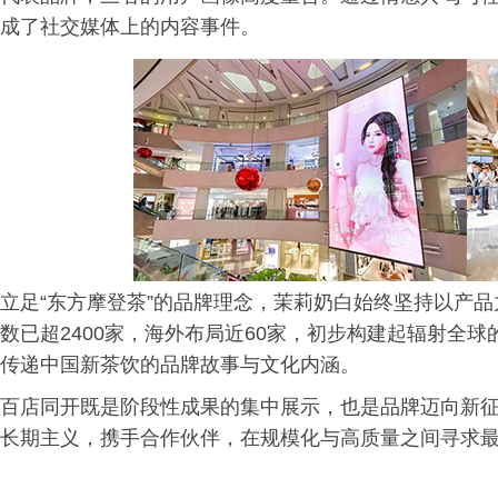
成了社交媒体上的内容事件。
立足“东方摩登茶”的品牌理念，茉莉奶白始终坚持以产
数已超2400家，海外布局近60家，初步构建起辐射全
传递中国新茶饮的品牌故事与文化内涵。
百店同开既是阶段性成果的集中展示，也是品牌迈向新
长期主义，携手合作伙伴，在规模化与高质量之间寻求