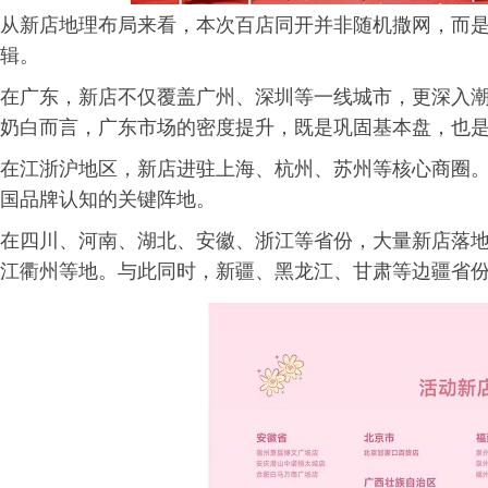
从新店地理布局来看，本次百店同开并非随机撒网，而是
辑。
在广东，新店不仅覆盖广州、深圳等一线城市，更深入
奶白而言，广东市场的密度提升，既是巩固基本盘，也
在江浙沪地区，新店进驻上海、杭州、苏州等核心商圈
国品牌认知的关键阵地。
在四川、河南、湖北、安徽、浙江等省份，大量新店落
江衢州等地。与此同时，新疆、黑龙江、甘肃等边疆省