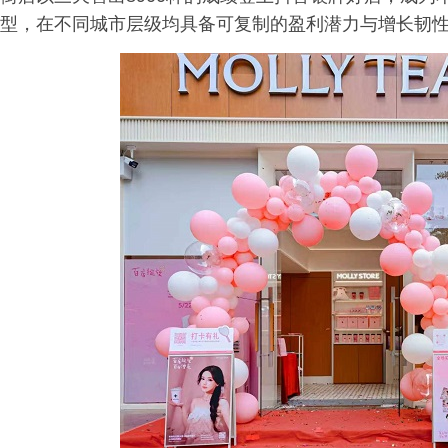
型，在不同城市层级均具备可复制的盈利潜力与增长韧