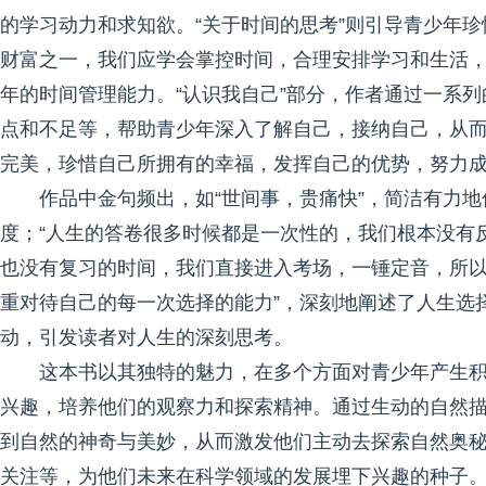
的学习动力和求知欲。“关于时间的思考”则引导青少年
财富之一，我们应学会掌控时间，合理安排学习和生活，
年的时间管理能力。“认识我自己”部分，作者通过一系列
点和不足等，帮助青少年深入了解自己，接纳自己，从而
完美，珍惜自己所拥有的幸福，发挥自己的优势，努力成
作品中金句频出，如“世间事，贵痛快”，简洁有力
度；“人生的答卷很多时候都是一次性的，我们根本没有
也没有复习的时间，我们直接进入考场，一锤定音，所
重对待自己的每一次选择的能力”，深刻地阐述了人生选
动，引发读者对人生的深刻思考。
这本书以其独特的魅力，在多个方面对青少年产生
兴趣，培养他们的观察力和探索精神。通过生动的自然
到自然的神奇与美妙，从而激发他们主动去探索自然奥
关注等，为他们未来在科学领域的发展埋下兴趣的种子