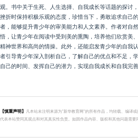
观。书中关于生死、人生选择、自我成长等话题的探讨
挫折时保持积极乐观的态度，珍惜当下，勇敢追求自己
者，能够提升青少年的审美能力和人文素养。作者对自
悟，让青少年在阅读中受到美的熏陶，培养他们欣赏美
精神世界和高尚的情操。此外，还能启发青少年的自我认
者引导青少年深入剖析自己，了解自己的优点和不足，
自己的时间、发挥自己的潜力，实现自我成长和自我完
【慎重声明】
凡本站未注明来源为"新华教育网"的所有作品，均转载、编译
代表本站赞同其观点和对其真实性负责。如因作品内容、版权和其他问题需要同