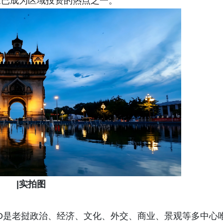
象已成为区域投资的热点之一。
|实拍图
BD是老挝政治、经济、文化、外交、商业、景观等多中心