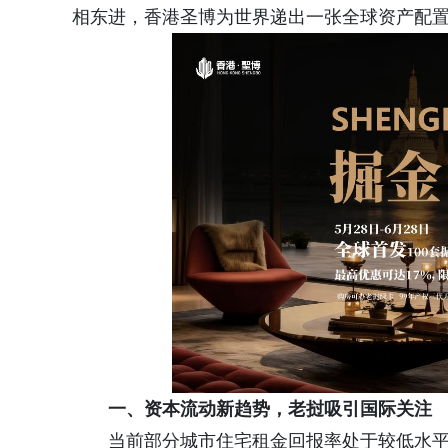
相东进，香港圣博为世界递出一张全球资产配
一、
资本流动新趋势，老挝吸引国际关注
当前部分城市住宅租金回报率处于较低水平；