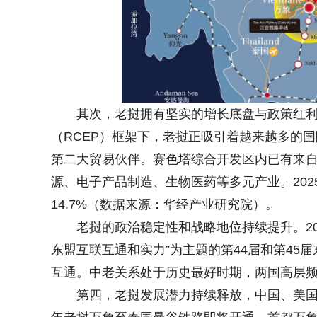
其次，老挝拥有坚实的增长底盘与政策红利
（RCEP）框架下，老挝正吸引着越来越多的
第二大贸易伙伴。赛色塔综合开发区内已有来自
源、电子产品制造、生物医药等多元产业。2025
14.7%（数据来源：华经产业研究院）。
老挝的政治稳定性和战略地位持续提升。2
东盟互联互通和实力”为主题的第44届和第4
互通。中老关系处于历史最好时期，两国高层
第四，老挝发展潜力持续释放，中国、美国